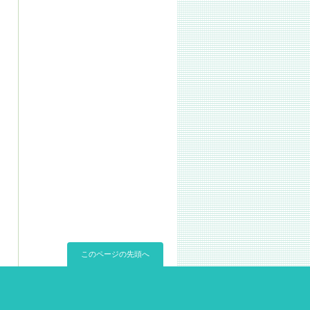
このページの先頭へ