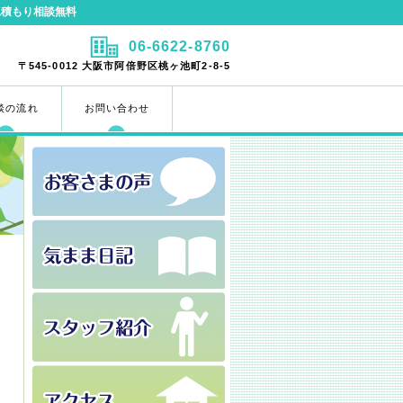
見積もり相談無料
06-6622-8760
〒545-0012 大阪市阿倍野区桃ヶ池町2-8-5
談の流れ
お問い合わせ